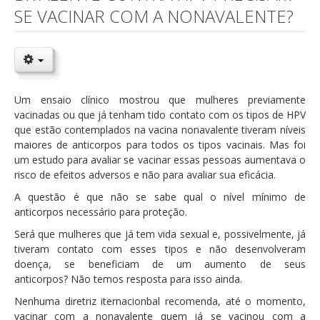
SE VACINAR COM A NONAVALENTE?
Um ensaio clínico mostrou que mulheres previamente
vacinadas ou que já tenham tido contato com os tipos de HPV
que estão contemplados na vacina nonavalente tiveram níveis
maiores de anticorpos para todos os tipos vacinais. Mas foi
um estudo para avaliar se vacinar essas pessoas aumentava o
risco de efeitos adversos e não para avaliar sua eficácia.
A questão é que não se sabe qual o nível mínimo de
anticorpos necessário para proteção.
Será que mulheres que já tem vida sexual e, possivelmente, já
tiveram contato com esses tipos e não desenvolveram
doença, se beneficiam de um aumento de seus
anticorpos? Não temos resposta para isso ainda.
Nenhuma diretriz iternacionbal recomenda, até o momento,
vacinar com a nonavalente quem já se vacinou com a