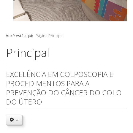
Você está aqui:
Página Principal
Principal
EXCELÊNCIA EM COLPOSCOPIA E
PROCEDIMENTOS PARA A
PREVENÇÃO DO CÂNCER DO COLO
DO ÚTERO