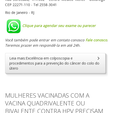
CEP 22271-110 - Tel 2558-3041
Rio de Janeiro - RJ
Clique para agendar seu exame ou parecer
Você também pode entrar em contato conosco
Fale conosco
.
Teremos prazer em respondê-la em até 24h.
Leia mais:Excelência em colposcopia e
procedimentos para a prevenção do câncer do colo do
útero
MULHERES VACINADAS COM A
VACINA QUADRIVALENTE OU
BIVALENTE CONTRA HPV PRECISAM