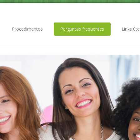
Procedimentos
Perguntas frequentes
Links úte