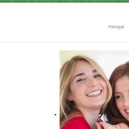
Principal