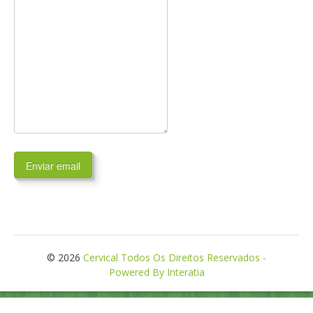
Enviar email
© 2026
Cervical Todos Os Direitos Reservados -
Powered By Interatia