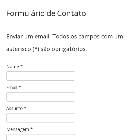
Formulário de Contato
Enviar um email. Todos os campos com um
asterisco (*) são obrigatórios.
Nome
*
Email
*
Assunto
*
Mensagem
*